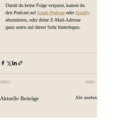
Damit du keine Folge verpasst, kannst du 
den Podcast auf 
Apple Podcast
 oder 
Spotify
abonnieren, oder deine E-Mail-Adresse 
ganz unten auf dieser Seite hinterlegen.
Aktuelle Beiträge
Alle ansehen