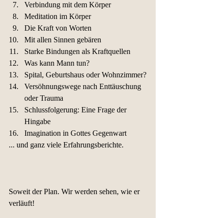
Verbindung mit dem Körper
Meditation im Körper
Die Kraft von Worten
Mit allen Sinnen gebären
Starke Bindungen als Kraftquellen
Was kann Mann tun?
Spital, Geburtshaus oder Wohnzimmer?
Versöhnungswege nach Enttäuschung 
oder Trauma
Schlussfolgerung: Eine Frage der 
Hingabe
Imagination in Gottes Gegenwart
... und ganz viele Erfahrungsberichte.
Soweit der Plan. Wir werden sehen, wie er 
verläuft!