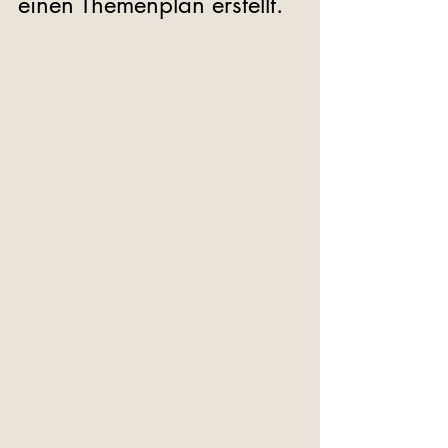
einen Themenplan erstellt.