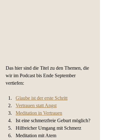
Das hier sind die Titel zu den Themen, die 
wir im Podcast bis Ende September 
vertiefen:
Glaube ist der erste Schritt
Vertrauen statt Angst
Meditation in Vertrauen
Ist eine schmerzfreie Geburt möglich?
Hilfreicher Umgang mit Schmerz
Meditation mit Atem