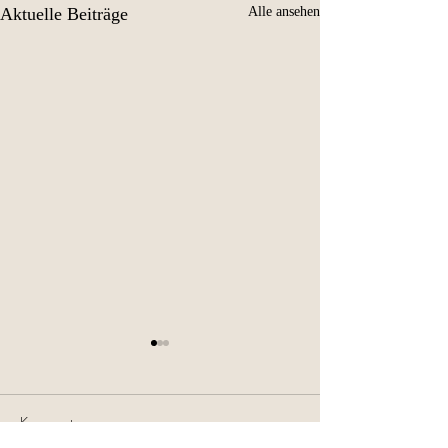
Aktuelle Beiträge
Alle ansehen
Kommentare