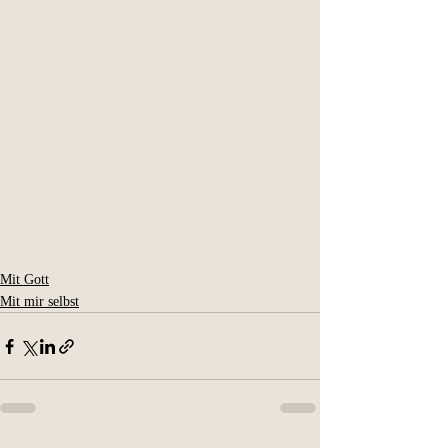
Mit Gott
Mit mir selbst