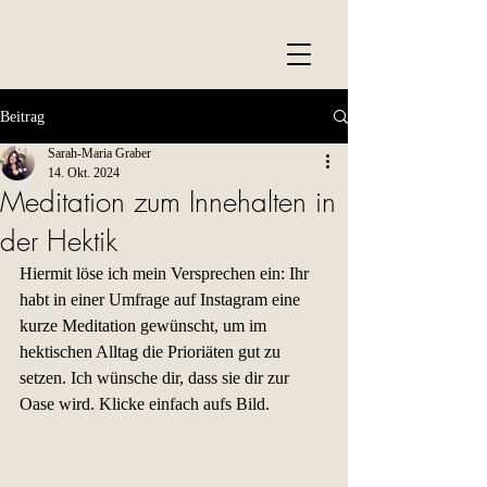
Beitrag
Sarah-Maria Graber
14. Okt. 2024
Meditation zum Innehalten in
der Hektik
Hiermit löse ich mein Versprechen ein: Ihr 
habt in einer Umfrage auf Instagram eine 
kurze Meditation gewünscht, um im 
hektischen Alltag die Prioriäten gut zu 
setzen. Ich wünsche dir, dass sie dir zur 
Oase wird. Klicke einfach aufs Bild.