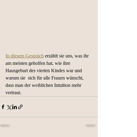
In diesem Gespräch
 erzählt sie uns, was ihr 
am meisten geholfen hat, wie ihre 
Hausgeburt des vierten Kindes war und 
warum sie  sich für alle Frauen wünscht, 
dass man der weiblichen Intuition mehr  
vertraut.