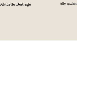
Aktuelle Beiträge
Alle ansehen
Kommentare