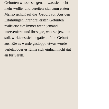
Geburten wusste sie genau, was sie  nicht 
mehr wollte, und bereitete sich zum ersten 
Mal so richtig auf die  Geburt vor. Aus den 
Erfahrungen ihrer drei ersten Geburten 
realisierte sie: Immer wenn jemand 
intervenierte und ihr sagte, was sie jetzt tun 
soll, wirkte es sich negativ auf die Geburt 
aus: Etwas wurde gestoppt, etwas wurde 
verletzt oder es fühlte sich einfach nicht gut 
an für Sarah.