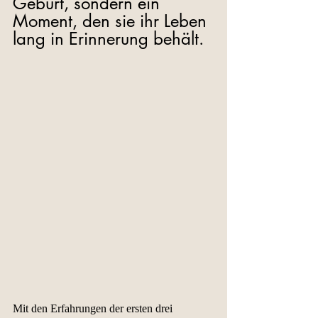
Geburt, sondern ein 
Moment, den sie ihr Leben 
lang in Erinnerung behält.  
Mit den Erfahrungen der ersten drei 