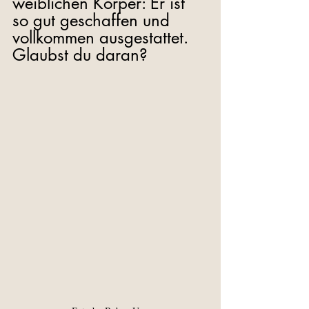
weiblichen Körper: Er ist 
so gut geschaffen und 
vollkommen ausgestattet. 
Glaubst du daran?