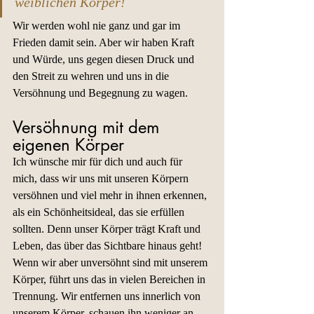
weiblichen Körper! 
Wir werden wohl nie ganz und gar im 
Frieden damit sein. Aber wir haben Kraft 
und Würde, uns gegen diesen Druck und 
den Streit zu wehren und uns in die 
Versöhnung und Begegnung zu wagen.
Versöhnung mit dem 
eigenen Körper
Ich wünsche mir für dich und auch für 
mich, dass wir uns mit unseren Körpern 
versöhnen und viel mehr in ihnen erkennen, 
als ein Schönheitsideal, das sie erfüllen 
sollten. Denn unser Körper trägt Kraft und 
Leben, das über das Sichtbare hinaus geht!
Wenn wir aber unversöhnt sind mit unserem 
Körper, führt uns das in vielen Bereichen in 
Trennung. Wir entfernen uns innerlich von 
unserem Körper, schauen ihn weniger an, 