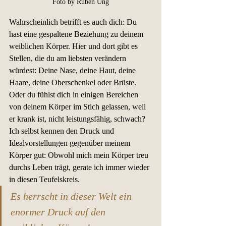
Foto by Ruben Ung
Wahrscheinlich betrifft es auch dich: Du 
hast eine gespaltene Beziehung zu deinem 
weiblichen Körper. Hier und dort gibt es 
Stellen, die du am liebsten verändern 
würdest: Deine Nase, deine Haut, deine 
Haare, deine Oberschenkel oder Brüste. 
Oder du fühlst dich in einigen Bereichen 
von deinem Körper im Stich gelassen, weil 
er krank ist, nicht leistungsfähig, schwach? 
Ich selbst kennen den Druck und 
Idealvorstellungen gegenüber meinem 
Körper gut: Obwohl mich mein Körper treu 
durchs Leben trägt, gerate ich immer wieder 
in diesen Teufelskreis. 
Es herrscht in dieser Welt ein 
enormer Druck auf den 