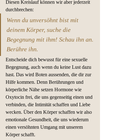
Diesen Kreislauf können wir aber jederzeit 
durchbrechen:
Wenn du unversöhnt bist mit 
deinem Körper, suche die 
Begegnung mit ihm! Schau ihn an. 
Berühre ihn. 
Entscheide dich bewusst für eine sexuelle 
Begegnung, auch wenn du keine Lust dazu 
hast. Das wird Boten aussenden, die dir zur 
Hilfe kommen. Denn Berührungen und 
körperliche Nähe setzen Hormone wie 
Oxytocin frei, die uns gegenseitig einen und 
verbinden, die Intimität schaffen und Liebe 
wecken. Über den Körper schaffen wir also 
emotionale Gesundheit, die uns wiederum 
einen versöhnten Umgang mit unserem 
Körper schafft.