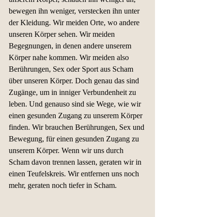
bewegen ihn weniger, verstecken ihn unter 
der Kleidung. Wir meiden Orte, wo andere 
unseren Körper sehen. Wir meiden 
Begegnungen, in denen andere unserem 
Körper nahe kommen. Wir meiden also 
Berührungen, Sex oder Sport aus Scham 
über unseren Körper. Doch genau das sind 
Zugänge, um in inniger Verbundenheit zu 
leben. Und genauso sind sie Wege, wie wir 
einen gesunden Zugang zu unserem Körper 
finden. Wir brauchen Berührungen, Sex und 
Bewegung, für einen gesunden Zugang zu 
unserem Körper. Wenn wir uns durch 
Scham davon trennen lassen, geraten wir in 
einen Teufelskreis. Wir entfernen uns noch 
mehr, geraten noch tiefer in Scham.