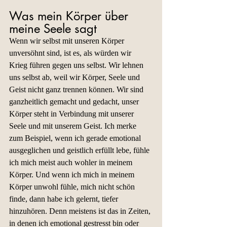
Was mein Körper über 
meine Seele sagt
Wenn wir selbst mit unseren Körper 
unversöhnt sind, ist es, als würden wir 
Krieg führen gegen uns selbst. Wir lehnen 
uns selbst ab, weil wir Körper, Seele und 
Geist nicht ganz trennen können. Wir sind 
ganzheitlich gemacht und gedacht, unser 
Körper steht in Verbindung mit unserer 
Seele und mit unserem Geist. Ich merke 
zum Beispiel, wenn ich gerade emotional 
ausgeglichen und geistlich erfüllt lebe, fühle 
ich mich meist auch wohler in meinem 
Körper. Und wenn ich mich in meinem 
Körper unwohl fühle, mich nicht schön 
finde, dann habe ich gelernt, tiefer 
hinzuhören. Denn meistens ist das in Zeiten, 
in denen ich emotional gestresst bin oder 