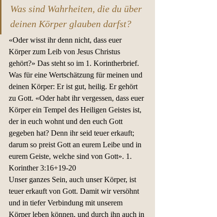
Was sind Wahrheiten, die du über 
deinen Körper glauben darfst? 
«Oder wisst ihr denn nicht, dass euer 
Körper zum Leib von Jesus Christus 
gehört?» Das steht so im 1. Korintherbrief. 
Was für eine Wertschätzung für meinen und 
deinen Körper: Er ist gut, heilig. Er gehört 
zu Gott. «Oder habt ihr vergessen, dass euer 
Körper ein Tempel des Heiligen Geistes ist, 
der in euch wohnt und den euch Gott 
gegeben hat? Denn ihr seid teuer erkauft; 
darum so preist Gott an eurem Leibe und in 
eurem Geiste, welche sind von Gott». 1. 
Korinther 3:16+19-20 
Unser ganzes Sein, auch unser Körper, ist 
teuer erkauft von Gott. Damit wir versöhnt 
und in tiefer Verbindung mit unserem 
Körper leben können, und durch ihn auch in 