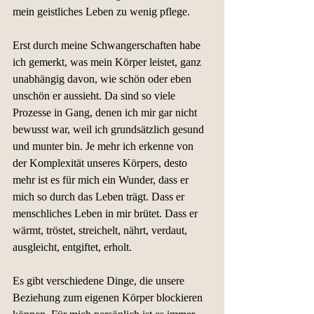
mein geistliches Leben zu wenig pflege.
Erst durch meine Schwangerschaften habe 
ich gemerkt, was mein Körper leistet, ganz 
unabhängig davon, wie schön oder eben 
unschön er aussieht. Da sind so viele 
Prozesse in Gang, denen ich mir gar nicht 
bewusst war, weil ich grundsätzlich gesund 
und munter bin. Je mehr ich erkenne von 
der Komplexität unseres Körpers, desto 
mehr ist es für mich ein Wunder, dass er 
mich so durch das Leben trägt. Dass er 
menschliches Leben in mir brütet. Dass er 
wärmt, tröstet, streichelt, nährt, verdaut, 
ausgleicht, entgiftet, erholt.
Es gibt verschiedene Dinge, die unsere 
Beziehung zum eigenen Körper blockieren 