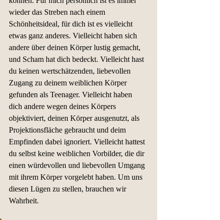
können. Für mich persönlich ist es immer 
wieder das Streben nach einem 
Schönheitsideal, für dich ist es vielleicht 
etwas ganz anderes. Vielleicht haben sich 
andere über deinen Körper lustig gemacht, 
und Scham hat dich bedeckt. Vielleicht hast 
du keinen wertschätzenden, liebevollen 
Zugang zu deinem weiblichen Körper 
gefunden als Teenager. Vielleicht haben 
dich andere wegen deines Körpers 
objektiviert, deinen Körper ausgenutzt, als 
Projektionsfläche gebraucht und deim 
Empfinden dabei ignoriert. Vielleicht hattest 
du selbst keine weiblichen Vorbilder, die dir 
einen würdevollen und liebevollen Umgang 
mit ihrem Körper vorgelebt haben. Um uns 
diesen Lügen zu stellen, brauchen wir 
Wahrheit.