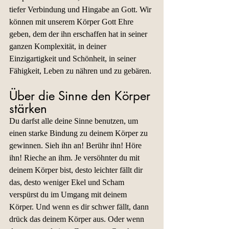
tiefer Verbindung und Hingabe an Gott. Wir 
können mit unserem Körper Gott Ehre 
geben, dem der ihn erschaffen hat in seiner 
ganzen Komplexität, in deiner 
Einzigartigkeit und Schönheit, in seiner 
Fähigkeit, Leben zu nähren und zu gebären.
Über die Sinne den Körper 
stärken
Du darfst alle deine Sinne benutzen, um 
einen starke Bindung zu deinem Körper zu 
gewinnen. Sieh ihn an! Berühr ihn! Höre 
ihn! Rieche an ihm. Je versöhnter du mit 
deinem Körper bist, desto leichter fällt dir 
das, desto weniger Ekel und Scham 
verspürst du im Umgang mit deinem 
Körper. Und wenn es dir schwer fällt, dann 
drück das deinem Körper aus. Oder wenn 